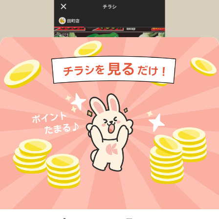
今すぐアプリをダウンロードする