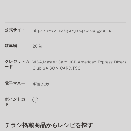
公式サイト
https://www.makiya-group.co.jp/gyomu/
駐車場
20台
クレジットカ
VISA,Master Card,JCB,American Express,Diners
ード
Club,SAISON CARD,TS3
電子マネー
ギョムカ
ポイントカー
◯
ド
チラシ掲載商品からレシピを探す