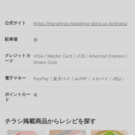
公式サイト
https://marumiya.marumiya-store.co.jp/shops/
駐車場
有
クレジットカ
VISA / Master Card / JCB / American Express /
ード
Diners Club
電子マネー
PayPay / 楽天ペイ / auPAY / メルペイ / d払い
ポイントカー
有
ド
チラシ掲載商品からレシピを探す