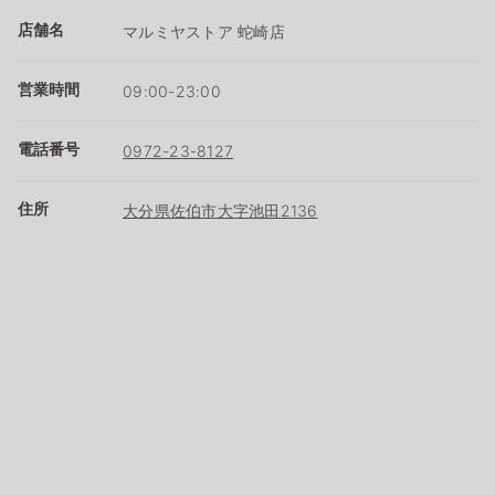
店舗名
マルミヤストア 蛇崎店
営業時間
09:00-23:00
電話番号
0972-23-8127
住所
大分県佐伯市大字池田2136