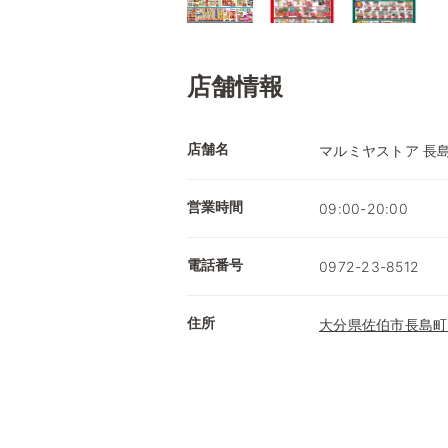
店舗情報
店舗名
マルミヤストア 長
営業時間
09:00-20:00
電話番号
0972-23-8512
住所
大分県佐伯市長島町2