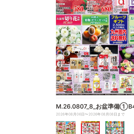
M.26.0807_8_お盆準備①B
2026年08月06日〜2026年08月08日まで