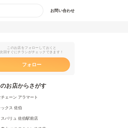
お問い合わせ
このお店をフォローしておくと
次回すぐにチラシがチェックできます！
フォロー
くのお店からさがす
食チェーン アラマート
ックス 佐伯
クスバリュ 佐伯駅前店