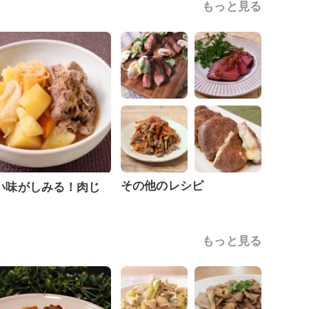
もっと見る
その他のレシピ
い味がしみる！肉じ
もっと見る