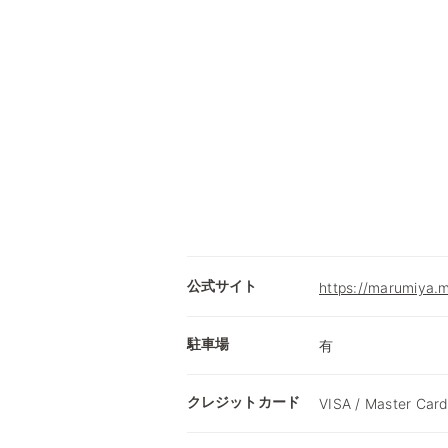
公式サイト
https://marumiya.m
駐車場
有
クレジットカード
VISA / Master Card