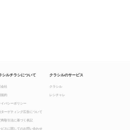
ラシルチラシについて
クラシルのサービス
営会社
クラシル
用規約
レシチャレ
ライバシーポリシー
動ターゲティング広告について
定商取引法に基づく表記
ービスに関してのお問い合わせ