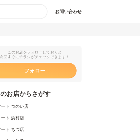
お問い合わせ
このお店をフォローしておくと
次回すぐにチラシがチェックできます！
フォロー
くのお店からさがす
ート つのい店
ート 浜村店
ート ちづ店