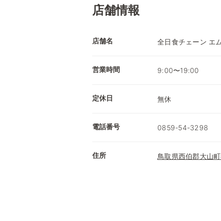
店舗情報
店舗名
全日食チェーン エ
営業時間
9:00〜19:00
定休日
無休
電話番号
0859-54-3298
住所
鳥取県西伯郡大山町