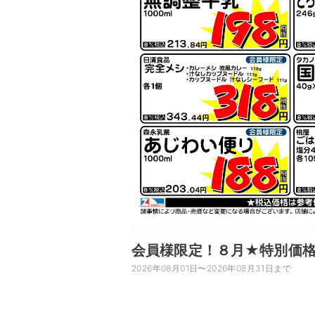
会員様限定！８月★特別価
2026年08月01日〜2026年08月31日まで