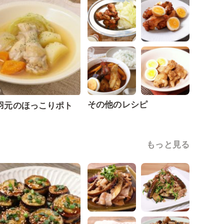
その他のレシピ
羽元のほっこりポト
もっと見る