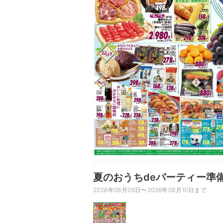
夏のおうちdeパーティー準
2026年08月06日〜2026年08月10日まで