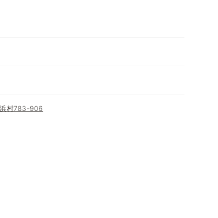
村783-906