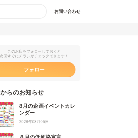
お問い合わせ
このお店をフォローしておくと
次回すぐにチラシがチェックできます！
フォロー
店からのお知らせ
8月の企画イベントカレ
ンダー
2026年08月05日
８月の低価格宣言