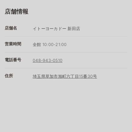
店舗情報
店舗名
イトーヨーカドー 新田店
営業時間
全館 10:00-21:00
電話番号
048-943-0510
住所
埼玉県草加市旭町六丁目15番30号