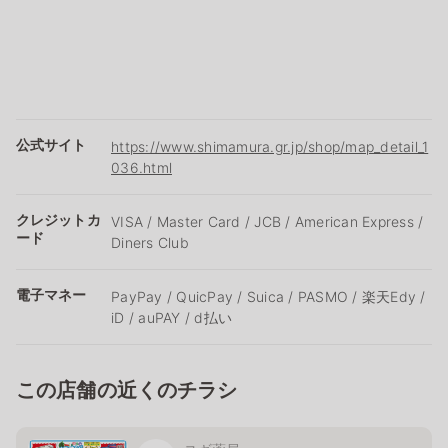
公式サイト
https://www.shimamura.gr.jp/shop/map_detail_1
036.html
クレジットカ
VISA / Master Card / JCB / American Express /
ード
Diners Club
電子マネー
PayPay / QuicPay / Suica / PASMO / 楽天Edy /
iD / auPAY / d払い
この店舗の近くのチラシ