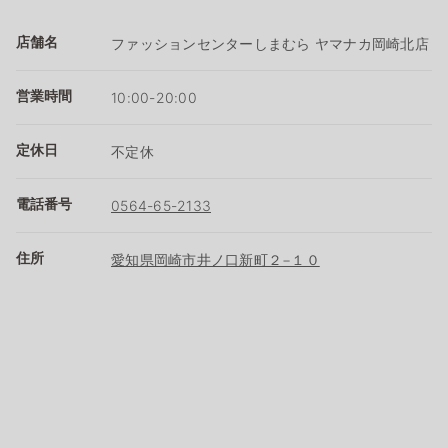
店舗名
ファッションセンターしまむら ヤマナカ岡崎北店
営業時間
10:00-20:00
定休日
不定休
電話番号
0564-65-2133
住所
愛知県岡崎市井ノ口新町２−１０