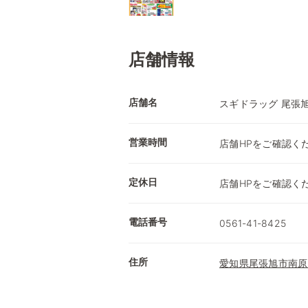
店舗情報
店舗名
スギドラッグ 尾張
営業時間
店舗HPをご確認く
定休日
店舗HPをご確認く
電話番号
0561-41-8425
住所
愛知県尾張旭市南原