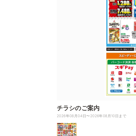
チラシのご案内
2026年08月04日〜2026年08月10日まで