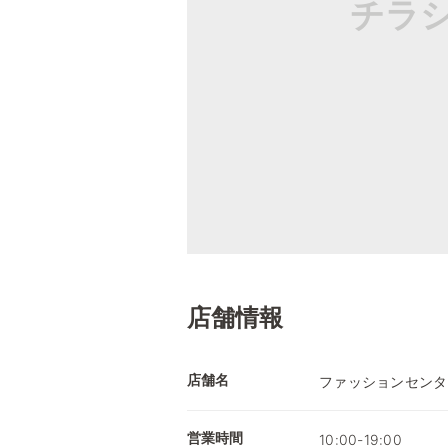
チラ
店舗情報
店舗名
ファッションセンタ
営業時間
10:00-19:00