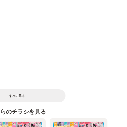
る
すべて見る
むらのチラシを見る