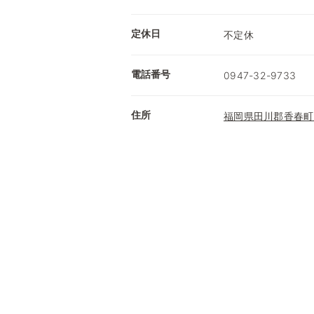
定休日
不定休
電話番号
0947-32-9733
住所
福岡県田川郡香春町