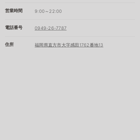
営業時間
9:00～22:00
電話番号
0949-26-7787
住所
福岡県直方市大字感田1762番地13