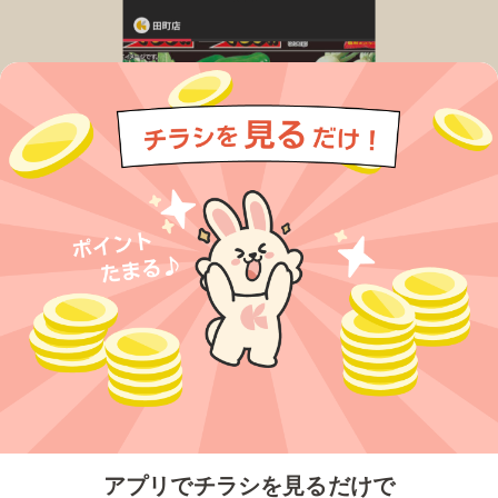
今すぐアプリをダウンロードする
アプリでチラシを見るだけで