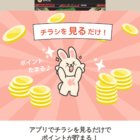
今すぐアプリをダウンロードする
アプリでチラシを見るだけで
ポイントが貯まる！