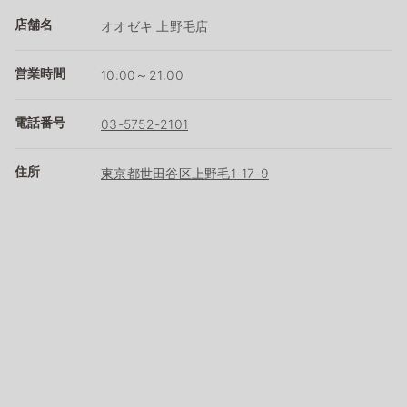
店舗名
オオゼキ 上野毛店
営業時間
10:00～21:00
電話番号
03-5752-2101
住所
東京都世田谷区上野毛1-17-9