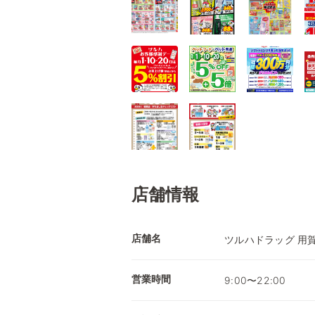
店舗情報
店舗名
ツルハドラッグ 用
営業時間
9:00〜22:00