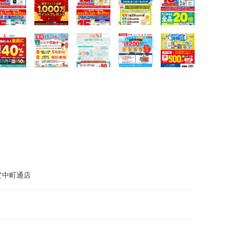
賀中町通店