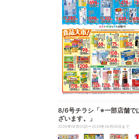
8/6号チラシ「※一部店舗
ざいます。」
2026年08月05日〜2026年08月06日まで