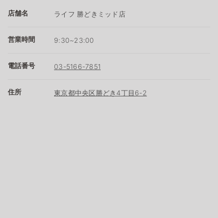
店舗名
ライフ 勝どきミッド店
営業時間
9:30~23:00
電話番号
03-5166-7851
住所
東京都中央区勝どき4丁目6-2