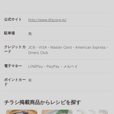
公式サイト
http://www.lifecorp.jp/
駐車場
無
クレジットカ
JCB・VISA・Master Card・American Express・
ード
Diners Club
電子マネー
LINEPay・PayPay・メルペイ
ポイントカー
有
ド
チラシ掲載商品からレシピを探す