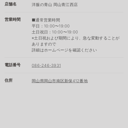
店舗名
洋服の青山 岡山青江西店
営業時間
■通常営業時間
平日：10:00〜19:00
土日祝日：10:00〜19:00
※土日祝および期間により、急な変動することが
ありますので
詳細はホームページを確認ください
電話番号
086-246-3931
住所
岡山県岡山市南区新保412番地