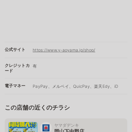
公式サイト
https://www.y-aoyama.jp/shop/
クレジットカ
有
ード
電子マネー
PayPay、メルペイ、QuicPay、楽天Edy、iD
この店舗の近くのチラシ
ヤマダデンキ
岡山下中野店