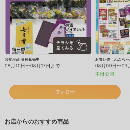
お盆用品 各種販売中
お買い得！ねこちゃ
08月10日〜08月17日まで
08月09日〜09
本日公開
フォロー
お店からのおすすめ商品