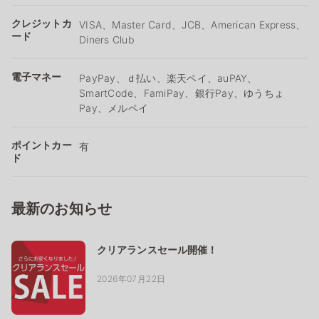
クレジットカ
VISA、Master Card、JCB、American Express、
ード
Diners Club
電子マネー
PayPay、ｄ払い、楽天ペイ、auPAY、
SmartCode、FamiPay、銀行Pay、ゆうちょ
Pay、メルペイ
ポイントカー
有
ド
最新のお知らせ
クリアランスセール開催！
2026年07月22日