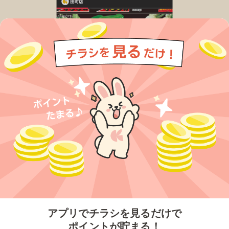
今すぐアプリをダウンロードする
アプリでチラシを見るだけで
ポイントが貯まる！