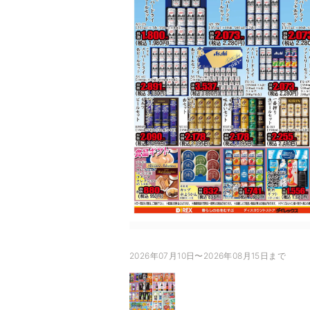
2026年07月10日〜2026年08月15日まで