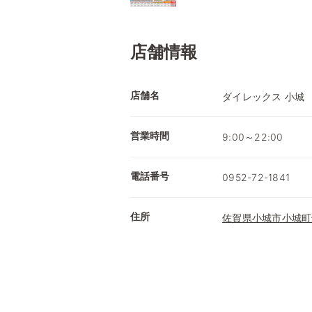
店舗情報
店舗名
ダイレックス 小城
営業時間
9:00～22:00
電話番号
0952-72-1841
住所
佐賀県小城市小城町畑