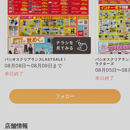
パシオスクリアランスLASTSALE！
パシオスクリアランス
ラクターズ
08月08日〜08月09日まで
08月05日〜08
本日終了
本日終了
フォロー
店舗情報