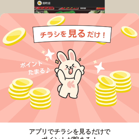
今すぐアプリをダウンロードする
アプリでチラシを見るだけで