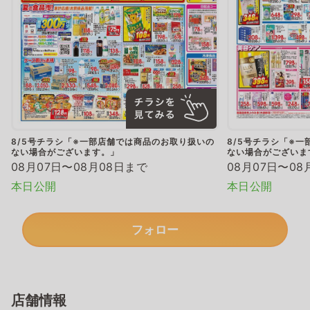
8/5号チラシ「※一部店舗では商品のお取り扱いの
8/5号チラシ「※
ない場合がございます。」
ない場合がございま
08月07日〜08月08日まで
08月07日〜08
本日公開
本日公開
フォロー
店舗情報