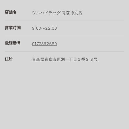
店舗名
ツルハドラッグ 青森原別店
営業時間
9:00〜22:00
電話番号
0177362680
住所
青森県青森市原別一丁目１番３３号