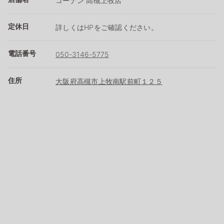
コーナン 高槻上牧店
定休日
詳しくはHPをご確認ください。
電話番号
050-3146-5775
住所
大阪府高槻市上牧南駅前町１２５