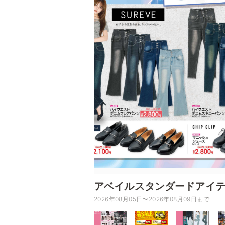
アベイルスタンダードアイ
2026年08月05日〜2026年08月09日まで