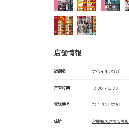
店舗情報
店舗名
アベイル 名取店
営業時間
10:00～19:00
電話番号
022-381-5381
住所
宮城県名取市飯野坂