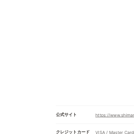
公式サイト
https://www.shimam
クレジットカード
VISA / Master Card