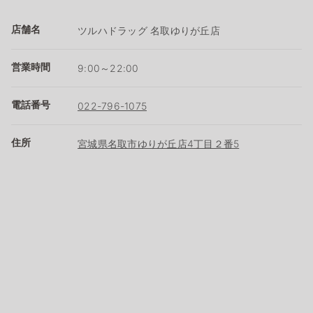
店舗名
ツルハドラッグ 名取ゆりが丘店
営業時間
9:00～22:00
電話番号
022-796-1075
住所
宮城県名取市ゆりが丘店4丁目２番5