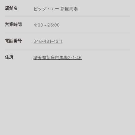
店舗名
ビッグ・エー 新座馬場
営業時間
4:00～26:00
電話番号
048-481-4311
住所
埼玉県新座市馬場2-1-46