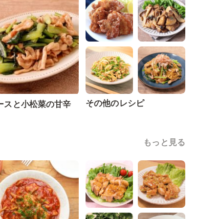
その他のレシピ
ースと小松菜の甘辛
もっと見る