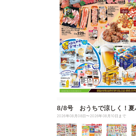
8/8号 おうちで涼しく！夏
2026年08月08日〜2026年08月10日まで