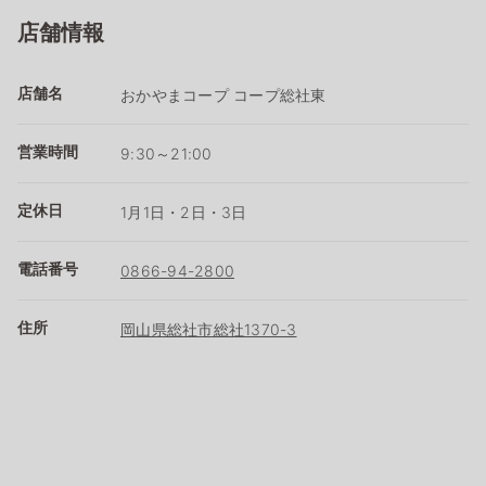
店舗情報
店舗名
おかやまコープ コープ総社東
営業時間
9:30～21:00
定休日
1月1日・2日・3日
電話番号
0866-94-2800
住所
岡山県総社市総社1370-3