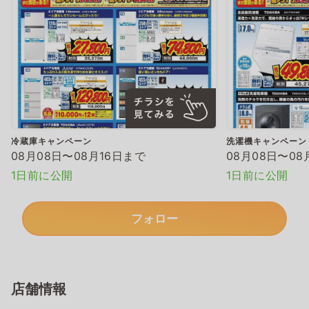
冷蔵庫キャンペーン
洗濯機キャンペーン
08月08日〜08月16日まで
08月08日〜08
1日前に公開
1日前に公開
フォロー
店舗情報