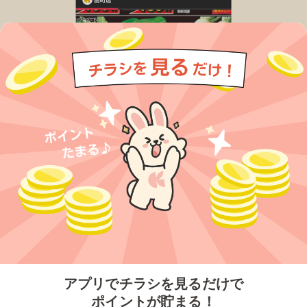
今すぐアプリをダウンロードする
アプリでチラシを見るだけで
ポイントが貯まる！