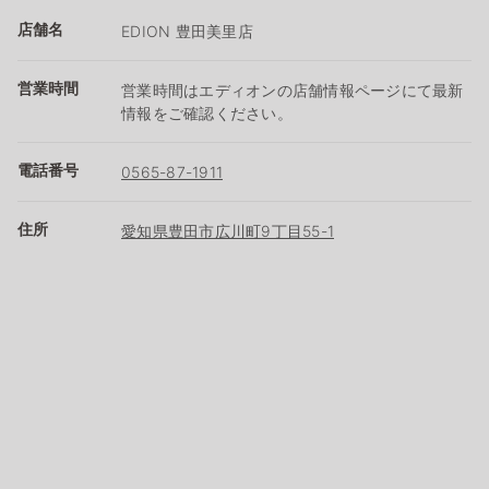
店舗名
EDION 豊田美里店
営業時間
営業時間はエディオンの店舗情報ページにて最新
情報をご確認ください。
電話番号
0565-87-1911
住所
愛知県豊田市広川町9丁目55-1