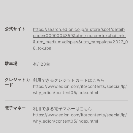
公式サイト
https://search.edion.co.jp/e_store/spot/detail?
code=0000004359&utm_source=tokubai_mkt
&utm_medium=display&utm_campaign=2022_0
8_tokubai
駐車場
有/120台
クレジットカ
利用できるクレジットカードはこちら
ード
https://www.edion.com/ito/contents/special/lp/
why_edion/content05/index.html
電子マネー
利用できる電子マネーはこちら
https://www.edion.com/ito/contents/special/lp/
why_edion/content05/index.html