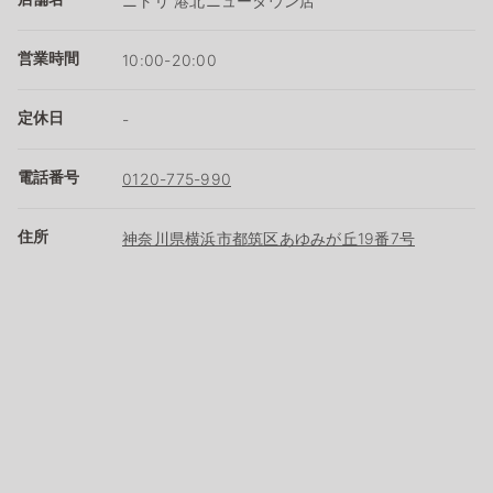
ニトリ 港北ニュータウン店
営業時間
10:00-20:00
定休日
-
電話番号
0120-775-990
住所
神奈川県横浜市都筑区あゆみが丘19番7号