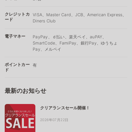
クレジットカ
VISA、Master Card、JCB、American Express、
ード
Diners Club
電子マネー
PayPay、ｄ払い、楽天ペイ、auPAY、
SmartCode、FamiPay、銀行Pay、ゆうちょ
Pay、メルペイ
ポイントカー
有
ド
最新のお知らせ
クリアランスセール開催！
2026年07月22日