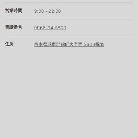
営業時間
9:00～22:00
電話番号
0966-34-5800
住所
熊本県球磨郡錦町大字西 3603番地