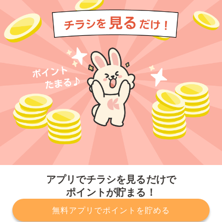
今すぐアプリをダウンロードする
アプリでチラシを見るだけで
ポイントが貯まる！
無料アプリでポイントを貯める
プライバシーポリシー
利用規約
運営会社