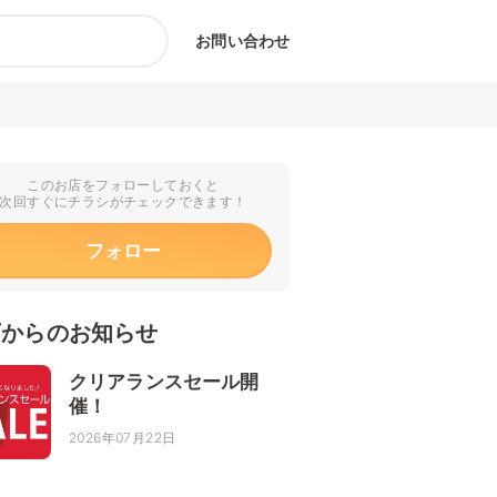
お問い合わせ
このお店をフォローしておくと
次回すぐにチラシがチェックできます！
フォロー
店からのお知らせ
クリアランスセール開
催！
2026年07月22日