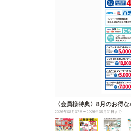
〈会員様特典〉8月のお得な
2026年08月07日〜2026年08月31日まで