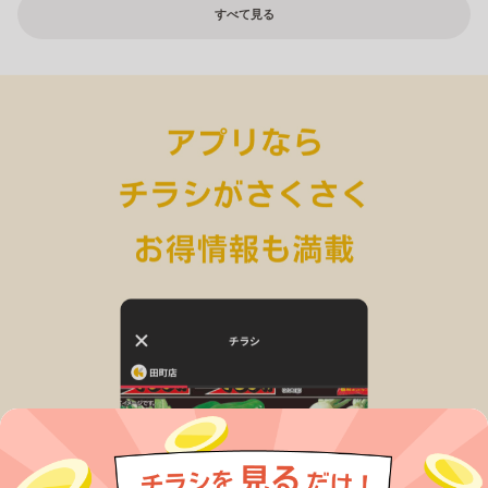
すべて見る