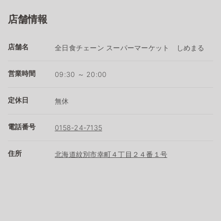
店舗情報
店舗名
全日食チェーン スーパーマーケット しめまる
営業時間
09:30 ～ 20:00
定休日
無休
電話番号
0158-24-7135
住所
北海道紋別市幸町４丁目２４番１号