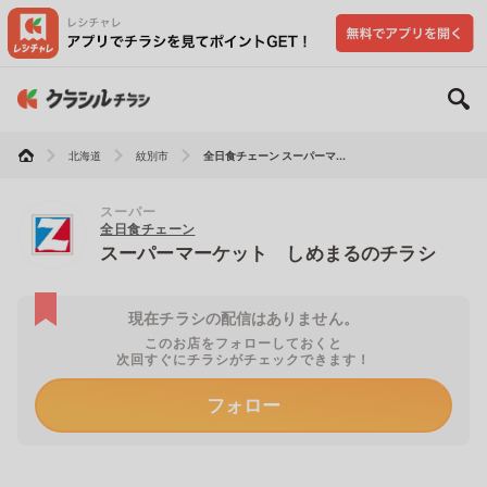
北海道
紋別市
全日食チェーン スーパーマ...
スーパー
全日食チェーン
スーパーマーケット しめまるのチラシ
現在チラシの配信はありません。
このお店をフォローしておくと
次回すぐにチラシがチェックできます！
フォロー