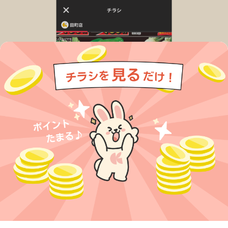
今すぐアプリをダウンロードする