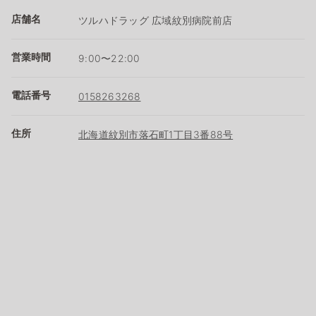
店舗名
ツルハドラッグ 広域紋別病院前店
営業時間
9:00〜22:00
電話番号
0158263268
住所
北海道紋別市落石町1丁目3番88号