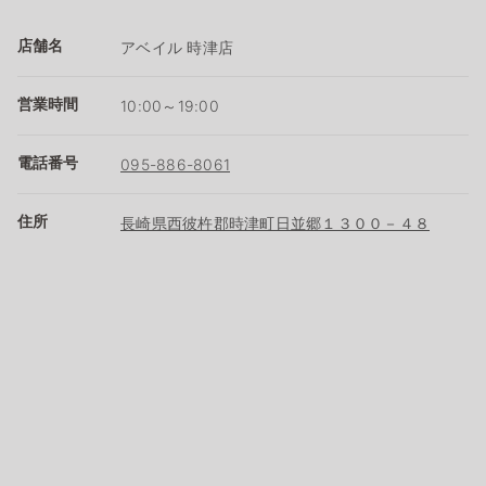
店舗名
アベイル 時津店
営業時間
10:00～19:00
電話番号
095-886-8061
住所
長崎県西彼杵郡時津町日並郷１３００－４８