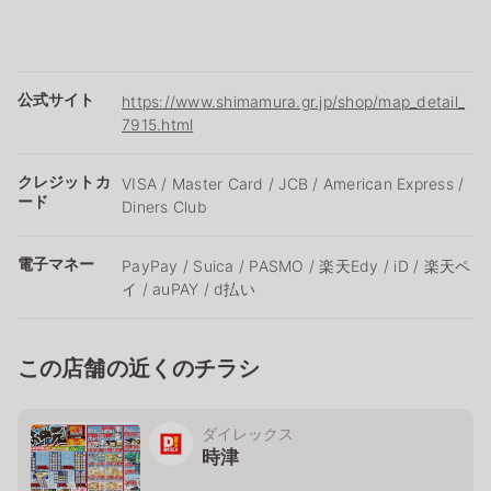
公式サイト
https://www.shimamura.gr.jp/shop/map_detail_
7915.html
クレジットカ
VISA / Master Card / JCB / American Express /
ード
Diners Club
電子マネー
PayPay / Suica / PASMO / 楽天Edy / iD / 楽天ペ
イ / auPAY / d払い
この店舗の近くのチラシ
ダイレックス
時津