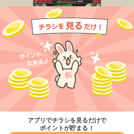
今すぐアプリをダウンロードする
アプリでチラシを見るだけで
ポイントが貯まる！