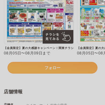
【会員限定】夏の大感謝キャンペーン！関東チラシ
【会員限定】夏の大
08月05日〜08月09日まで
08月05日〜08
フォロー
店舗情報
店舗名