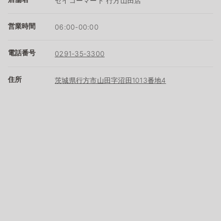
セイコーマート 行方山田店
営業時間
06:00-00:00
電話番号
0291-35-3300
住所
茨城県行方市山田字沼田1013番地4