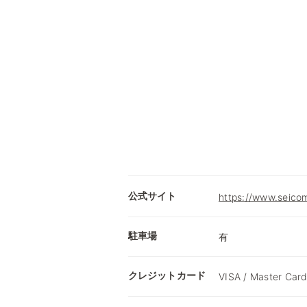
公式サイト
https://www.seicom
駐車場
有
クレジットカード
VISA / Master Card