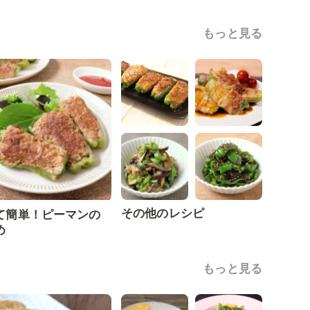
もっと見る
その他のレシピ
て簡単！ピーマンの
め
もっと見る