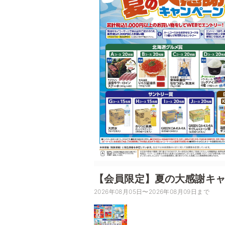
【会員限定】夏の大感謝キ
2026年08月05日〜2026年08月09日まで