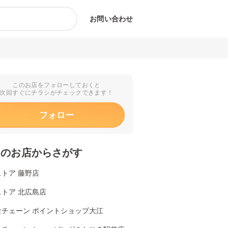
お問い合わせ
このお店をフォローしておくと
次回すぐにチラシがチェックできます！
フォロー
くのお店からさがす
トア 藤野店
トア 北広島店
食チェーン ポイントショップ大江