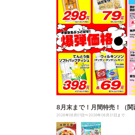
8月末まで！月間特売！（関
2026年08月01日〜2026年08月31日まで