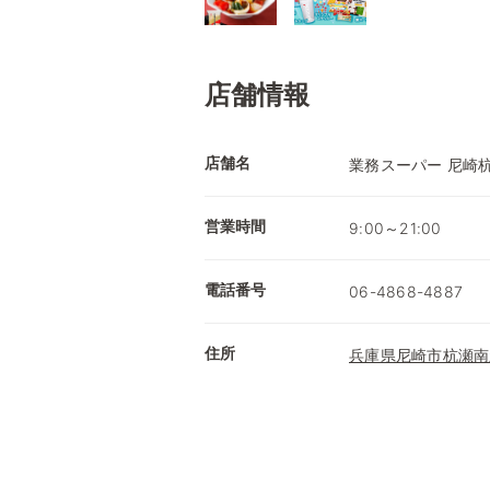
店舗情報
店舗名
業務スーパー 尼崎
営業時間
9:00～21:00
電話番号
06-4868-4887
住所
兵庫県尼崎市杭瀬南