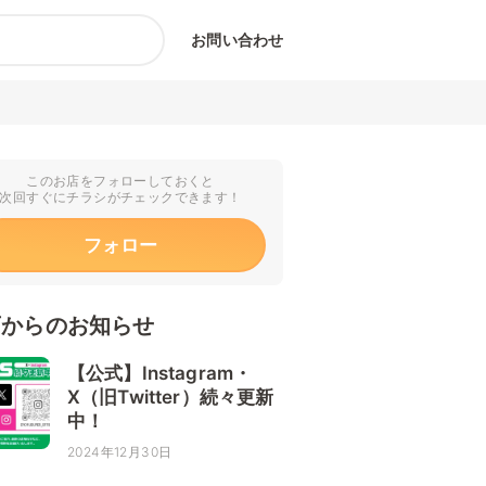
お問い合わせ
このお店をフォローしておくと
次回すぐにチラシがチェックできます！
フォロー
店からのお知らせ
【公式】Instagram・
X（旧Twitter）続々更新
中！
2024年12月30日