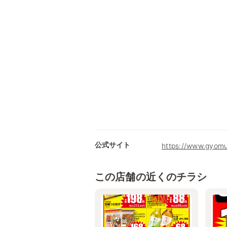
公式サイト
https://www.gyomu
この店舗の近くのチラシ