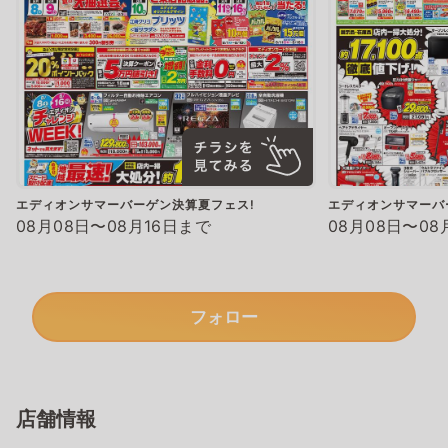
エディオンサマーバーゲン決算夏フェス!
エディオンサマーバ
08月08日〜08月16日まで
08月08日〜08
フォロー
店舗情報