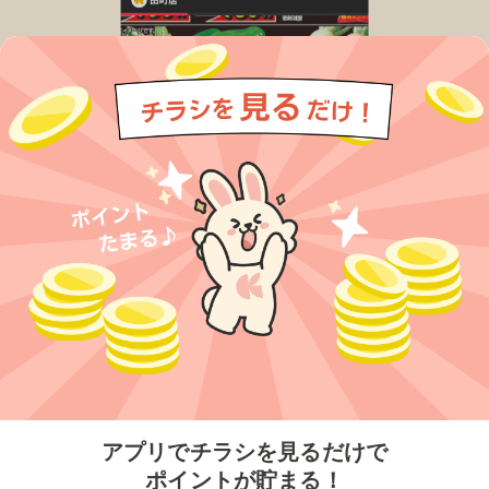
今すぐアプリをダウンロードする
アプリでチラシを見るだけで
ポイントが貯まる！