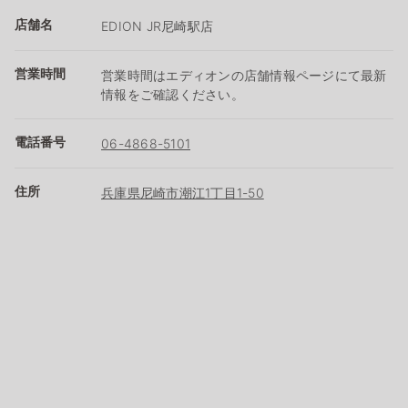
店舗名
EDION JR尼崎駅店
営業時間
営業時間はエディオンの店舗情報ページにて最新
情報をご確認ください。
電話番号
06-4868-5101
住所
兵庫県尼崎市潮江1丁目1-50