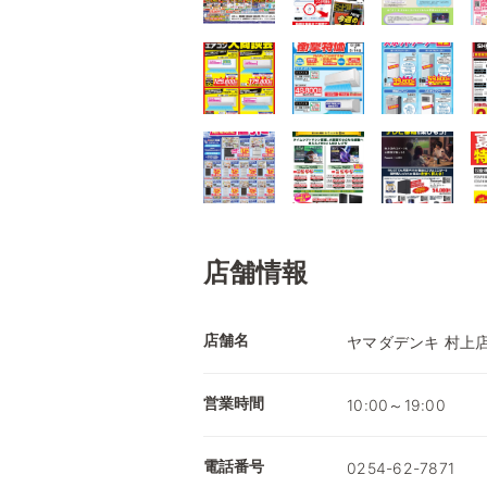
店舗情報
店舗名
ヤマダデンキ 村上
営業時間
10:00～19:00
電話番号
0254-62-7871