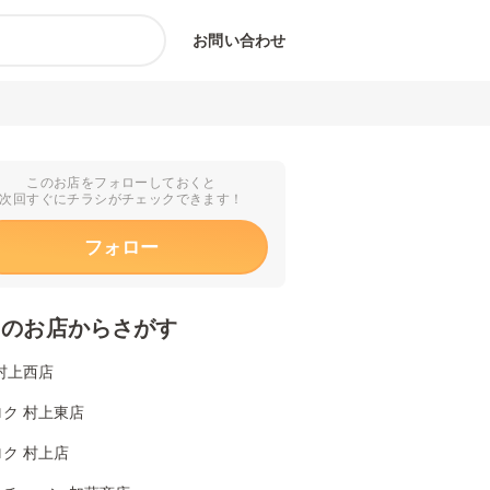
お問い合わせ
このお店をフォローしておくと
次回すぐにチラシがチェックできます！
フォロー
くのお店からさがす
村上西店
ク 村上東店
ク 村上店