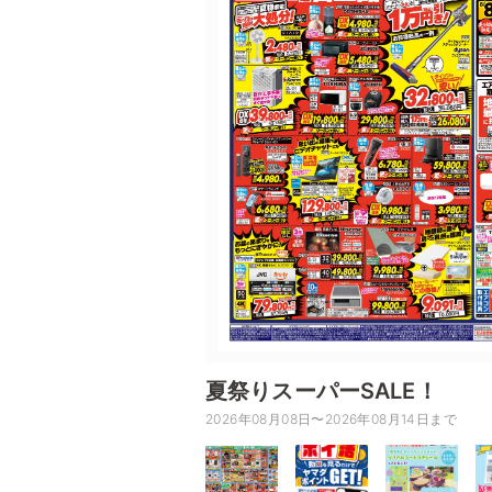
夏祭りスーパーSALE！
2026年08月08日〜2026年08月14日まで