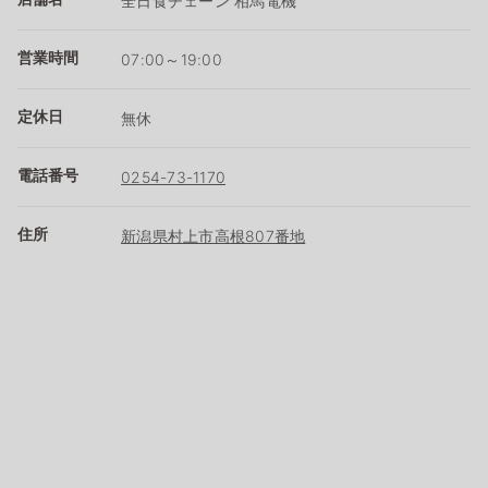
全日食チェーン 相馬電機
営業時間
07:00～19:00
定休日
無休
電話番号
0254-73-1170
住所
新潟県村上市高根807番地