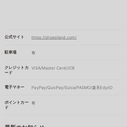
公式サイト
https://shoesiland.com/
駐車場
有
クレジットカ
VISA/Master Card/JCB
ード
電子マネー
PayPay/QuicPay/Suica/PASMO/楽天Edy/iD
ポイントカー
有
ド