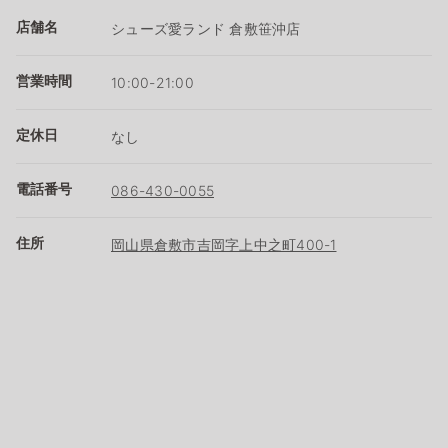
店舗名
シューズ愛ランド 倉敷笹沖店
営業時間
10:00-21:00
定休日
なし
電話番号
086-430-0055
住所
岡山県倉敷市吉岡字上中之町400-1