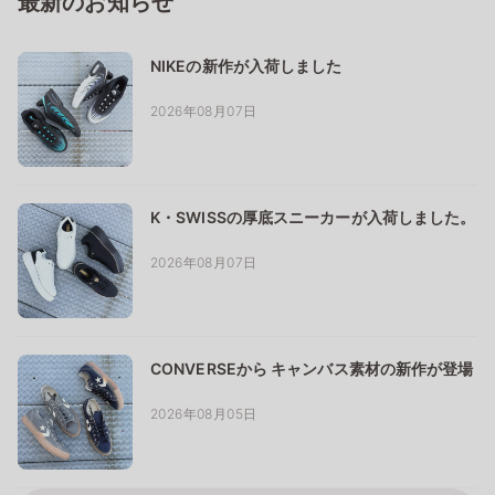
最新のお知らせ
NIKEの新作が入荷しました
2026年08月07日
K・SWISSの厚底スニーカーが入荷しました。
2026年08月07日
CONVERSEから キャンバス素材の新作が登場
2026年08月05日