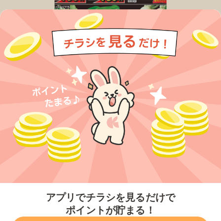
今すぐアプリをダウンロードする
アプリでチラシを見るだけで
ポイントが貯まる！