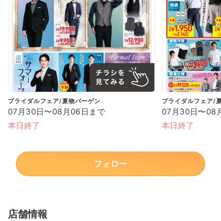
ブライダルフェア/夏物バーゲン
ブライダルフェア/
07月30日〜08月06日まで
07月30日〜08
本日終了
本日終了
フォロー
店舗情報