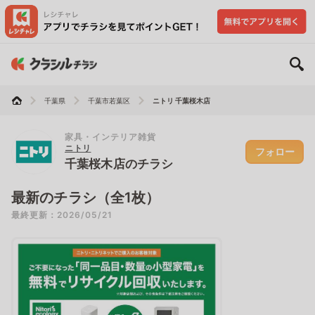
千葉県
千葉市若葉区
ニトリ 千葉桜木店
家具・インテリア雑貨
ニトリ
フォロー
千葉桜木店のチラシ
最新のチラシ（全1枚）
最終更新：2026/05/21