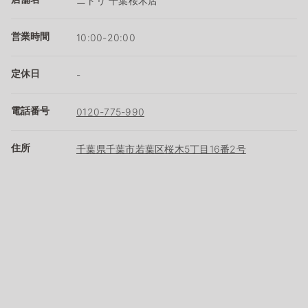
ニトリ 千葉桜木店
営業時間
10:00-20:00
定休日
-
電話番号
0120-775-990
住所
千葉県千葉市若葉区桜木5丁目16番2号