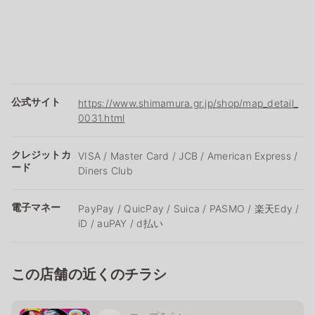
公式サイト
https://www.shimamura.gr.jp/shop/map_detail_
0031.html
クレジットカ
VISA / Master Card / JCB / American Express /
ード
Diners Club
電子マネー
PayPay / QuicPay / Suica / PASMO / 楽天Edy /
iD / auPAY / d払い
この店舗の近くのチラシ