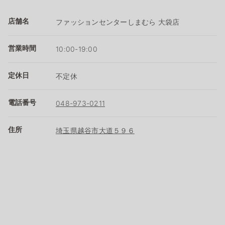
店舗名
ファッションセンターしまむら 大袋店
営業時間
10:00-19:00
定休日
不定休
電話番号
048-973-0211
住所
埼玉県越谷市大道５９６