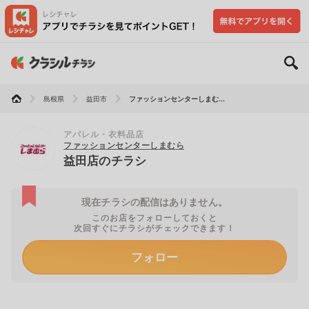
島根県
益田市
ファッションセンターしまむ...
アパレル・衣料品店
ファッションセンターしまむら
益田店のチラシ
現在チラシの配信はありません。
このお店をフォローしておくと
次回すぐにチラシがチェックできます！
フォロー