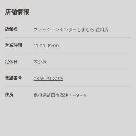
店舗情報
店舗名
ファッションセンターしまむら 益田店
営業時間
10:00-19:00
定休日
不定休
電話番号
0856-31-8195
住所
島根県益田市高津７−９−４