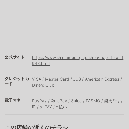
公式サイト
https://www.shimamura.gr.jp/shop/map_detail_1
946.html
クレジットカ
VISA / Master Card / JCB / American Express /
ード
Diners Club
電子マネー
PayPay / QuicPay / Suica / PASMO / 楽天Edy /
iD / auPAY / d払い
この店舗の近くのチラシ