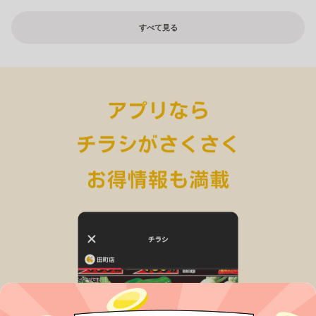
すべて見る