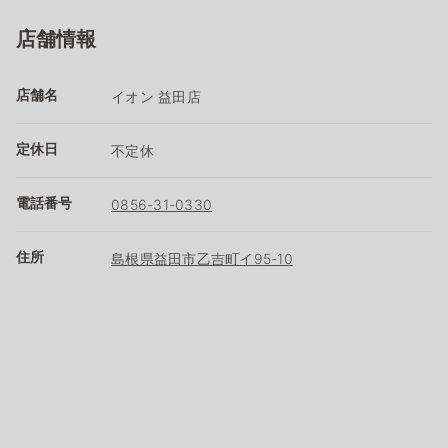
店舗情報
店舗名
イオン 益田店
定休日
不定休
電話番号
0856-31-0330
住所
島根県益田市乙吉町イ95-10