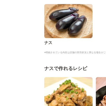
ナス
※明細されている内容は店舗の実売状況と異なる場合がご
ナスで作れるレシピ