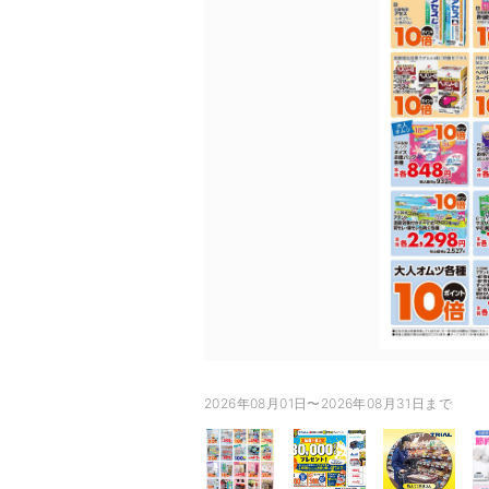
2026年08月01日〜2026年08月31日まで