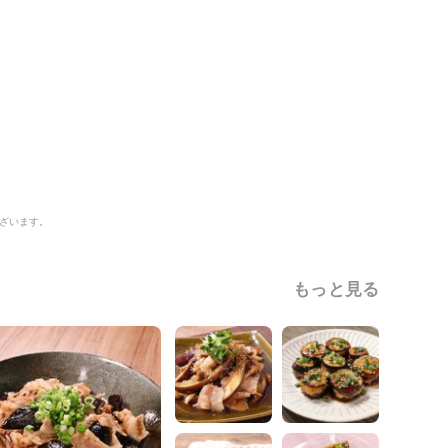
ざいます。
もっと見る