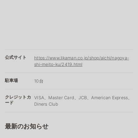
公式サイト
https://www.likaman.co.jp/shop/aichi/nagoya-
shi-meito-ku/2419.html
駐車場
10台
クレジットカ
VISA、Master Card、JCB、American Express、
ード
Diners Club
最新のお知らせ