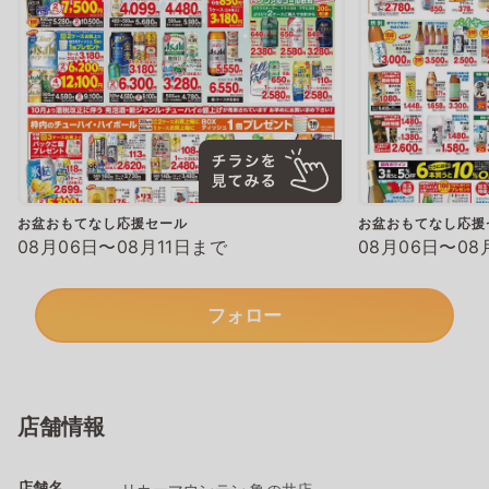
お盆おもてなし応援セール
お盆おもてなし応援
08月06日〜08月11日まで
08月06日〜08
フォロー
店舗情報
店舗名