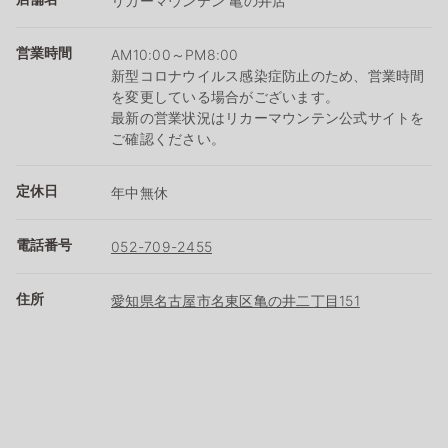
リカーマウンテン 亀の井店
営業時間
AM10:00～PM8:00
新型コロナウイルス感染症防止のため、営業時間
を変更している場合がございます。
最新の営業状況はリカーマウンテン公式サイトを
ご確認ください。
定休日
年中無休
電話番号
052-709-2455
住所
愛知県名古屋市名東区亀の井二丁目151