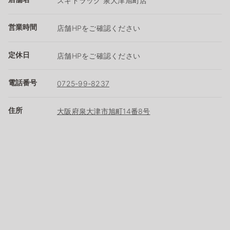
スギドラッグ 泉大津旭町店
営業時間
店舗HPをご確認ください
定休日
店舗HPをご確認ください
電話番号
0725-99-8237
住所
大阪府泉大津市旭町14番8号