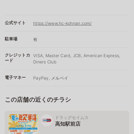
公式サイト
https://www.hc-kohnan.com/
駐車場
有
クレジットカ
VISA, Master Card, JCB, American Express,
ード
Diners Club
電子マネー
PayPay, メルペイ
この店舗の近くのチラシ
ドラッグセイムス
高知駅前店