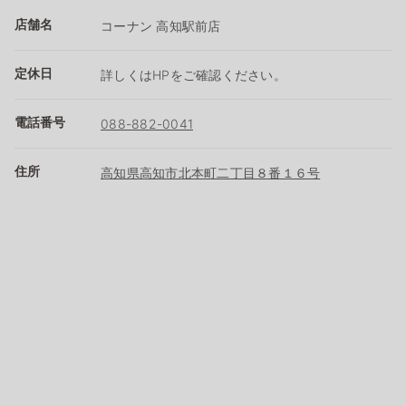
店舗名
コーナン 高知駅前店
定休日
詳しくはHPをご確認ください。
電話番号
088-882-0041
住所
高知県高知市北本町二丁目８番１６号