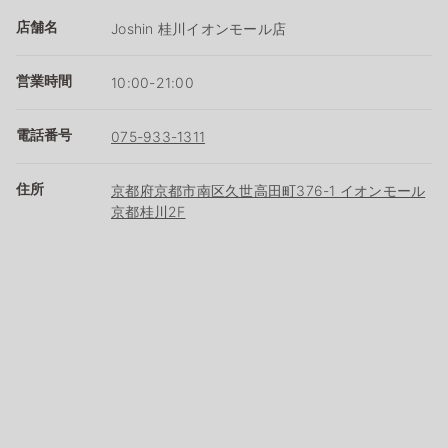
店舗名
Joshin 桂川イオンモール店
営業時間
10:00-21:00
電話番号
075-933-1311
住所
京都府京都市南区久世高田町376-1 イオンモール
京都桂川2F