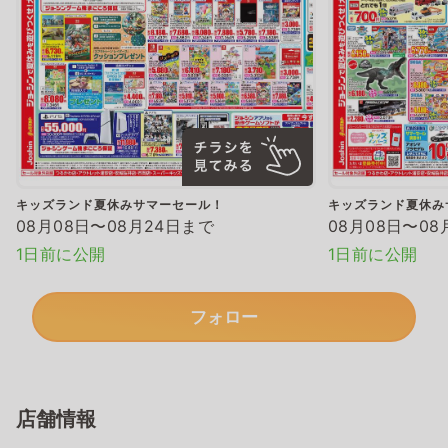
キッズランド夏休みサマーセール！
キッズランド夏休み
08月08日〜08月24日まで
08月08日〜08
1日前に公開
1日前に公開
フォロー
店舗情報